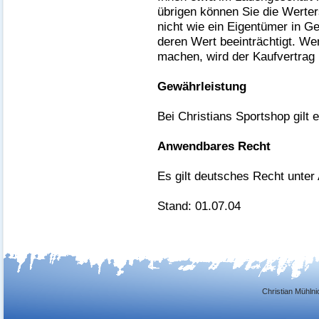
übrigen können Sie die Werter
nicht wie ein Eigentümer in G
deren Wert beeinträchtigt. W
machen, wird der Kaufvertrag h
Gewährleistung
Bei Christians Sportshop gilt
Anwendbares Recht
Es gilt deutsches Recht unte
Stand: 01.07.04
Christian Mühlni